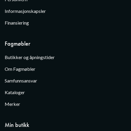
Informasjonskapsler
Finansiering
Fagmøbler
Butikker og åpningstider
Om Fagmøbler
Samfunnsansvar
Kataloger
Merker
Min butikk