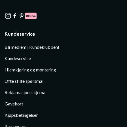
Kundeservice
Bli medlem i Kundeklubben!
Kundeservice
Hjemkjøring og montering
Ofte stilte spørsmål
Reklamasjonsskjema
Gavekort
Kjøpsbetingelser
Personvern