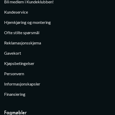
Bli medlem i Kundeklubben!
Kundeservice
Hjemkjøring og montering
Ofte stilte spørsmål
Reklamasjonsskjema
Gavekort
Kjøpsbetingelser
Personvern
Informasjonskapsler
Finansiering
Fagmøbler