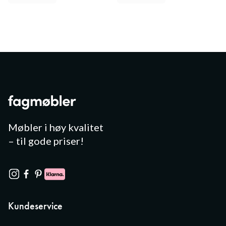
Møbler i høy kvalitet
– til gode priser!
Kundeservice