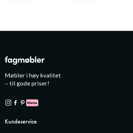
Møbler i høy kvalitet
– til gode priser!
Kundeservice