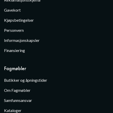
Gavekort
Kjøpsbetingelser
Personvern
Informasjonskapsler
Finansiering
Fagmøbler
Butikker og åpningstider
Om Fagmøbler
Samfunnsansvar
Kataloger