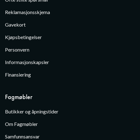
Reklamasjonsskjema
Gavekort
Kjøpsbetingelser
Personvern
Informasjonskapsler
Finansiering
Fagmøbler
Butikker og åpningstider
Om Fagmøbler
Samfunnsansvar