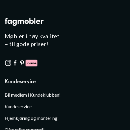
Møbler i høy kvalitet
– til gode priser!
Kundeservice
Bli medlem i Kundeklubben!
Kundeservice
Hjemkjøring og montering
Ofte stilte spørsmål