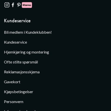
Kundeservice
Bli medlem i Kundeklubben!
Kundeservice
Hjemkjøring og montering
Ofte stilte spørsmål
Reklamasjonsskjema
Gavekort
Kjøpsbetingelser
Personvern