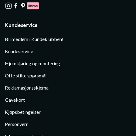
Kundeservice
Bli medlem i Kundeklubben!
Kundeservice
Hjemkjøring og montering
Ofte stilte spørsmål
Reklamasjonsskjema
Gavekort
Kjøpsbetingelser
Personvern