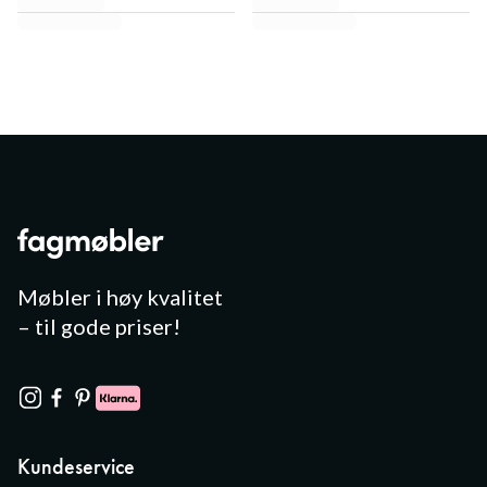
Møbler i høy kvalitet
– til gode priser!
Kundeservice