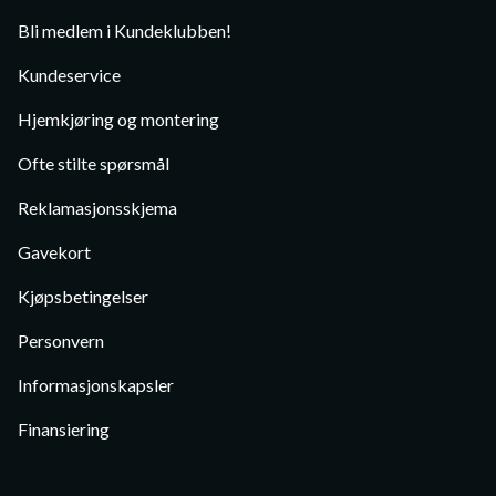
Bli medlem i Kundeklubben!
Kundeservice
Hjemkjøring og montering
Ofte stilte spørsmål
Reklamasjonsskjema
Gavekort
Kjøpsbetingelser
Personvern
Informasjonskapsler
Finansiering