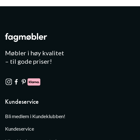
Møbler i høy kvalitet
– til gode priser!
Kundeservice
Bli medlem i Kundeklubben!
Kundeservice