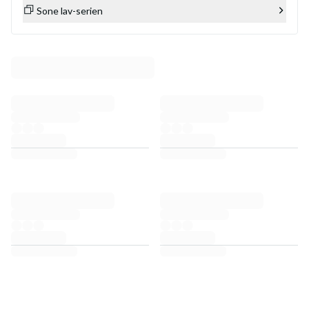
Sone lav-serien