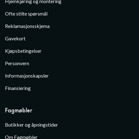
Hjemkjøring og montering
Ofte stilte spørsmål
Reklamasjonsskjema
Gavekort
Kjøpsbetingelser
Personvern
Informasjonskapsler
Finansiering
Fagmøbler
Butikker og åpningstider
Om Fagmøbler