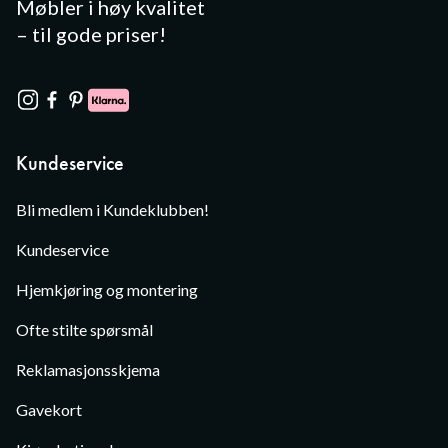
Møbler i høy kvalitet
– til gode priser!
Kundeservice
Bli medlem i Kundeklubben!
Kundeservice
Hjemkjøring og montering
Ofte stilte spørsmål
Reklamasjonsskjema
Gavekort