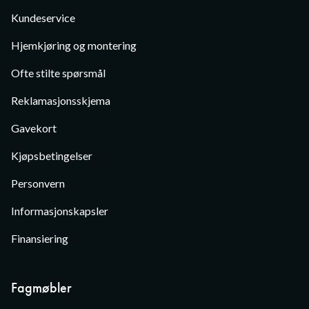
Kundeservice
Hjemkjøring og montering
Ofte stilte spørsmål
Reklamasjonsskjema
Gavekort
Kjøpsbetingelser
Personvern
Informasjonskapsler
Finansiering
Fagmøbler