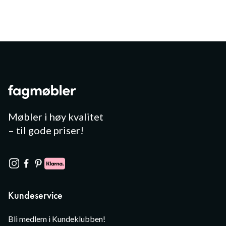
Møbler i høy kvalitet
– til gode priser!
Kundeservice
Bli medlem i Kundeklubben!