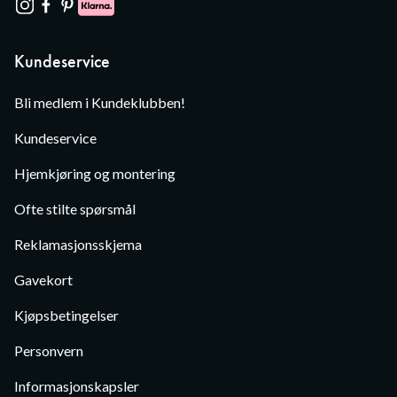
Kundeservice
Bli medlem i Kundeklubben!
Kundeservice
Hjemkjøring og montering
Ofte stilte spørsmål
Reklamasjonsskjema
Gavekort
Kjøpsbetingelser
Personvern
Informasjonskapsler