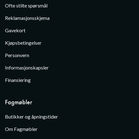
Ofte stilte spørsmål
Reklamasjonsskjema
Gavekort
Kjøpsbetingelser
Personvern
Informasjonskapsler
Finansiering
Fagmøbler
Butikker og åpningstider
Om Fagmøbler