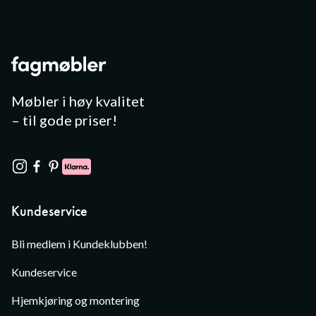
Møbler i høy kvalitet
– til gode priser!
Kundeservice
Bli medlem i Kundeklubben!
Kundeservice
Hjemkjøring og montering