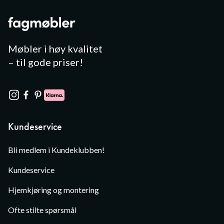
Møbler i høy kvalitet
– til gode priser!
Kundeservice
Bli medlem i Kundeklubben!
Kundeservice
Hjemkjøring og montering
Ofte stilte spørsmål