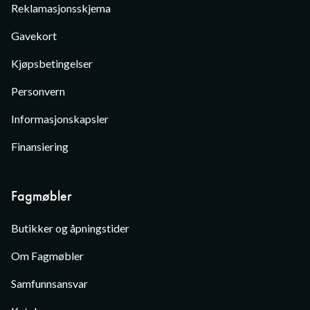
Reklamasjonsskjema
Gavekort
Kjøpsbetingelser
Personvern
Informasjonskapsler
Finansiering
Fagmøbler
Butikker og åpningstider
Om Fagmøbler
Samfunnsansvar