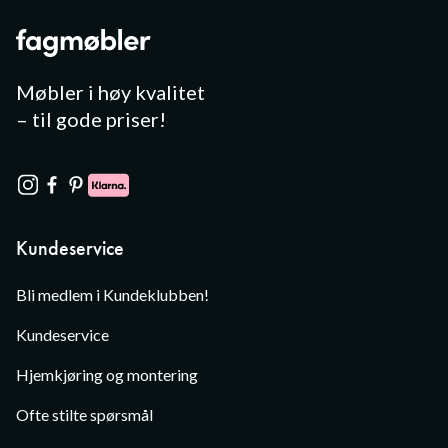
Møbler i høy kvalitet
– til gode priser!
Kundeservice
Bli medlem i Kundeklubben!
Kundeservice
Hjemkjøring og montering
Ofte stilte spørsmål