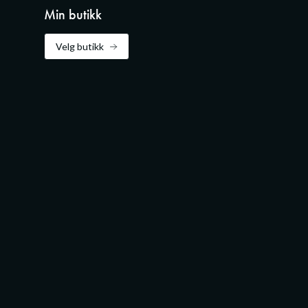
Min butikk
Velg butikk