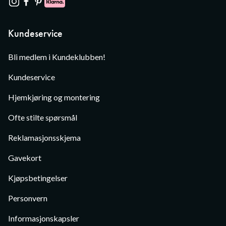
Kundeservice
Bli medlem i Kundeklubben!
Kundeservice
Hjemkjøring og montering
Ofte stilte spørsmål
Reklamasjonsskjema
Gavekort
Kjøpsbetingelser
Personvern
Informasjonskapsler