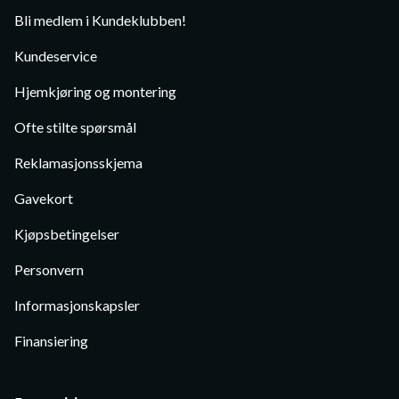
Bli medlem i Kundeklubben!
Kundeservice
Hjemkjøring og montering
Ofte stilte spørsmål
Reklamasjonsskjema
Gavekort
Kjøpsbetingelser
Personvern
Informasjonskapsler
Finansiering