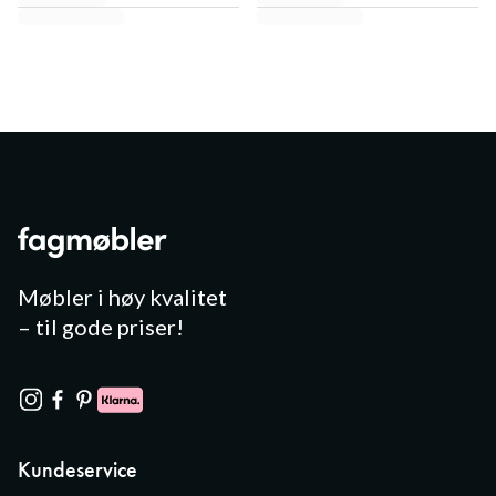
Møbler i høy kvalitet
– til gode priser!
Kundeservice