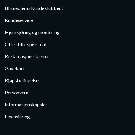
Bli medlem i Kundeklubben!
Kundeservice
Hjemkjøring og montering
Ofte stilte spørsmål
Reklamasjonsskjema
Gavekort
Kjøpsbetingelser
Personvern
Informasjonskapsler
Finansiering