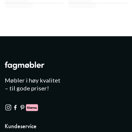
Møbler i høy kvalitet
– til gode priser!
Kundeservice