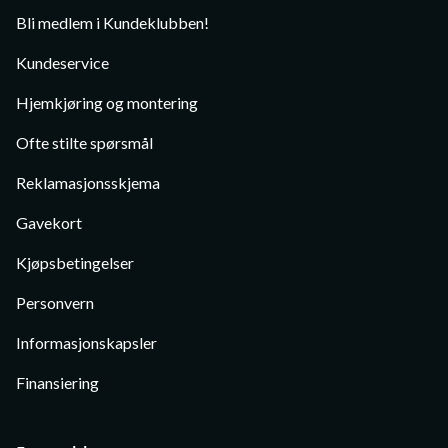
Bli medlem i Kundeklubben!
Kundeservice
Hjemkjøring og montering
Ofte stilte spørsmål
Reklamasjonsskjema
Gavekort
Kjøpsbetingelser
Personvern
Informasjonskapsler
Finansiering