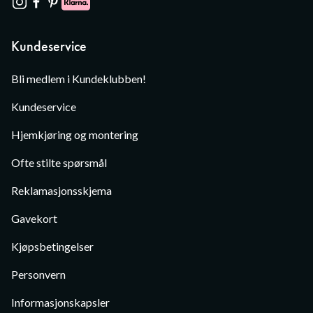
Kundeservice
Bli medlem i Kundeklubben!
Kundeservice
Hjemkjøring og montering
Ofte stilte spørsmål
Reklamasjonsskjema
Gavekort
Kjøpsbetingelser
Personvern
Informasjonskapsler