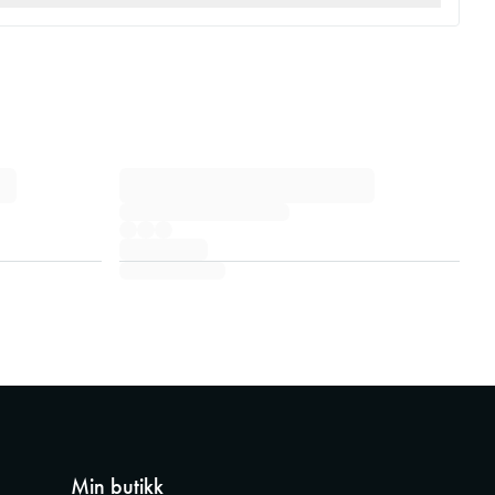
Min butikk