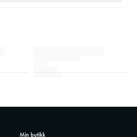
Min butikk