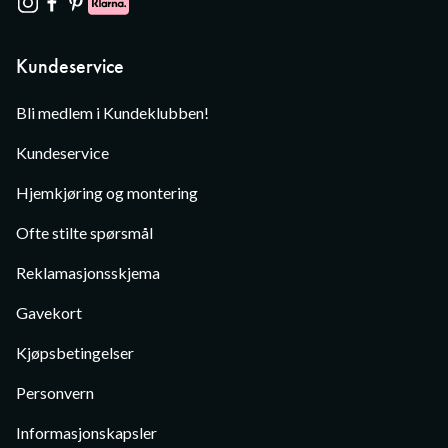
Kundeservice
Bli medlem i Kundeklubben!
Kundeservice
Hjemkjøring og montering
Ofte stilte spørsmål
Reklamasjonsskjema
Gavekort
Kjøpsbetingelser
Personvern
Informasjonskapsler