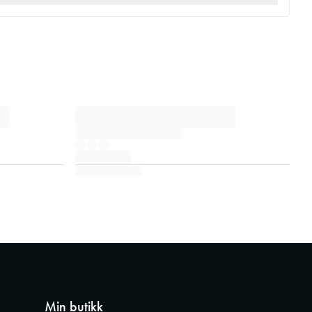
Min butikk