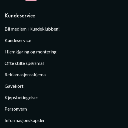
Kundeservice
Bli medlem i Kundeklubben!
Kundeservice
Hjemkjøring og montering
Ofte stilte spørsmål
Reklamasjonsskjema
Gavekort
Kjøpsbetingelser
Personvern
Informasjonskapsler