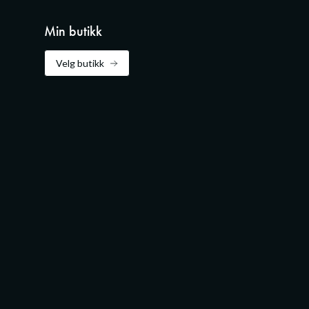
Min butikk
Velg butikk