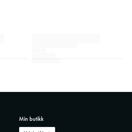
Min butikk