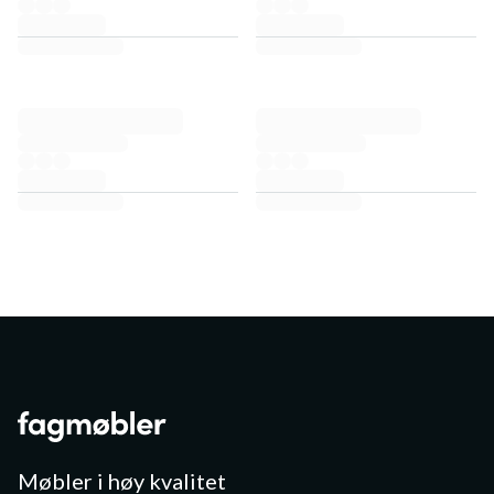
Møbler i høy kvalitet