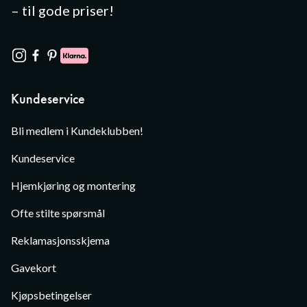
– til gode priser!
Kundeservice
Bli medlem i Kundeklubben!
Kundeservice
Hjemkjøring og montering
Ofte stilte spørsmål
Reklamasjonsskjema
Gavekort
Kjøpsbetingelser