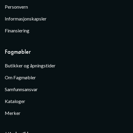
Personvern
Informasjonskapsler
Finansiering
Fagmøbler
Butikker og åpningstider
Om Fagmøbler
Samfunnsansvar
Kataloger
Merker