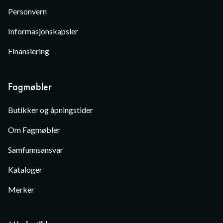
Personvern
Informasjonskapsler
Finansiering
Fagmøbler
Butikker og åpningstider
Om Fagmøbler
Samfunnsansvar
Kataloger
Merker