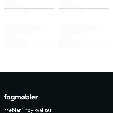
Møbler i høy kvalitet