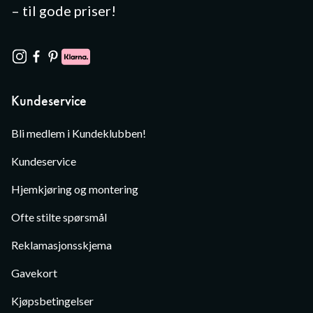
– til gode priser!
Kundeservice
Bli medlem i Kundeklubben!
Kundeservice
Hjemkjøring og montering
Ofte stilte spørsmål
Reklamasjonsskjema
Gavekort
Kjøpsbetingelser