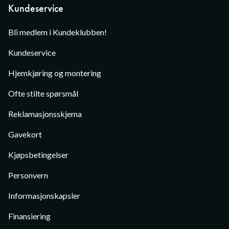
Kundeservice
Bli medlem i Kundeklubben!
Kundeservice
Hjemkjøring og montering
Ofte stilte spørsmål
Reklamasjonsskjema
Gavekort
Kjøpsbetingelser
Personvern
Informasjonskapsler
Finansiering