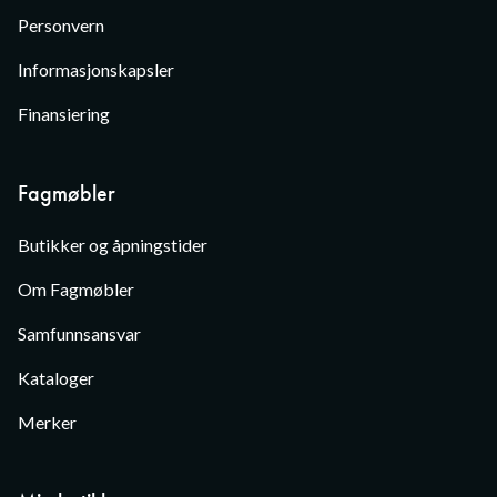
Personvern
Informasjonskapsler
Finansiering
Fagmøbler
Butikker og åpningstider
Om Fagmøbler
Samfunnsansvar
Kataloger
Merker