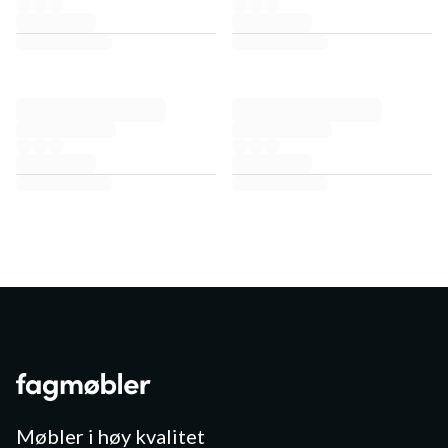
Møbler i høy kvalitet