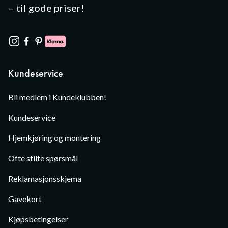
– til gode priser!
Kundeservice
Bli medlem i Kundeklubben!
Kundeservice
Hjemkjøring og montering
Ofte stilte spørsmål
Reklamasjonsskjema
Gavekort
Kjøpsbetingelser