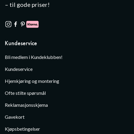
– til gode priser!
Kundeservice
Bli medlem i Kundeklubben!
Kundeservice
Hjemkjøring og montering
Ofte stilte spørsmål
Reklamasjonsskjema
Gavekort
Kjøpsbetingelser