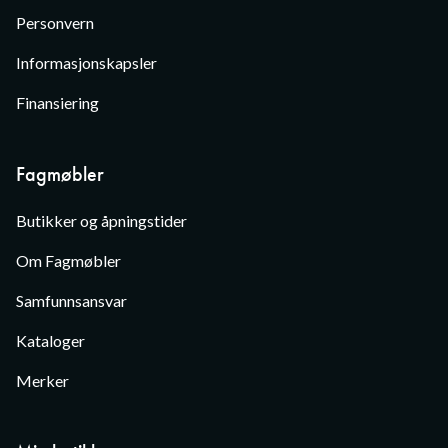
Personvern
Informasjonskapsler
Finansiering
Fagmøbler
Butikker og åpningstider
Om Fagmøbler
Samfunnsansvar
Kataloger
Merker