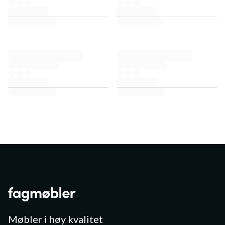
Møbler i høy kvalitet