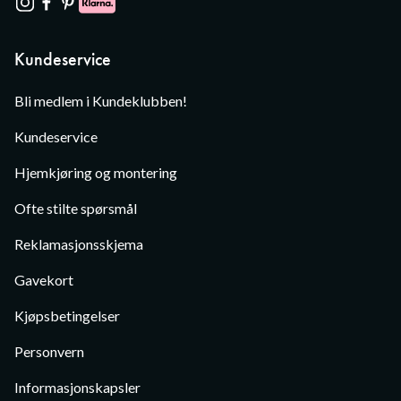
Kundeservice
Bli medlem i Kundeklubben!
Kundeservice
Hjemkjøring og montering
Ofte stilte spørsmål
Reklamasjonsskjema
Gavekort
Kjøpsbetingelser
Personvern
Informasjonskapsler