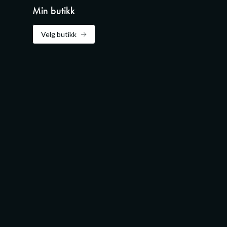
Min butikk
Velg butikk