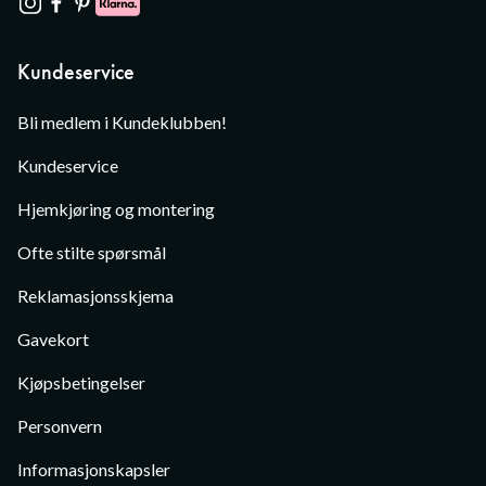
Kundeservice
Bli medlem i Kundeklubben!
Kundeservice
Hjemkjøring og montering
Ofte stilte spørsmål
Reklamasjonsskjema
Gavekort
Kjøpsbetingelser
Personvern
Informasjonskapsler