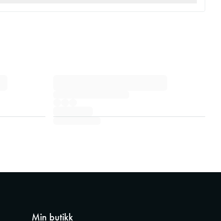
Min butikk