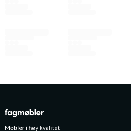
Møbler i høy kvalitet