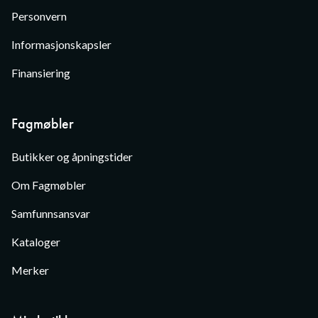
Personvern
Informasjonskapsler
Finansiering
Fagmøbler
Butikker og åpningstider
Om Fagmøbler
Samfunnsansvar
Kataloger
Merker