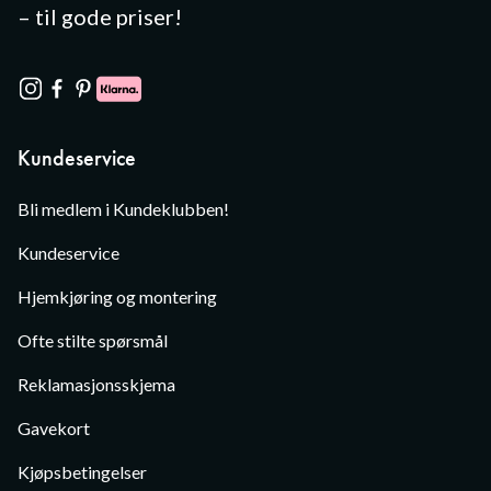
– til gode priser!
Kundeservice
Bli medlem i Kundeklubben!
Kundeservice
Hjemkjøring og montering
Ofte stilte spørsmål
Reklamasjonsskjema
Gavekort
Kjøpsbetingelser