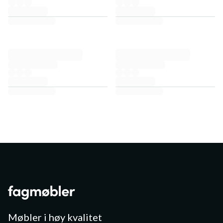
Møbler i høy kvalitet