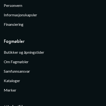
Personvern
Informasjonskapsler
Finansiering
Fagmøbler
Butikker og åpningstider
Om Fagmøbler
Samfunnsansvar
Kataloger
Merker