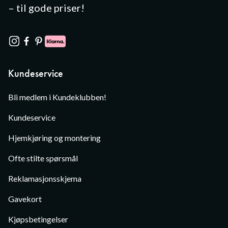
– til gode priser!
Kundeservice
Bli medlem i Kundeklubben!
Kundeservice
Hjemkjøring og montering
Ofte stilte spørsmål
Reklamasjonsskjema
Gavekort
Kjøpsbetingelser