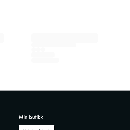
Min butikk