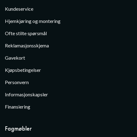
Kundeservice
Hjemkjøring og montering
Ofte stilte spørsmål
Reklamasjonsskjema
Gavekort
Kjøpsbetingelser
Personvern
Informasjonskapsler
Finansiering
Fagmøbler