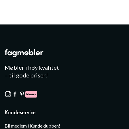
Møbler i høy kvalitet
– til gode priser!
Kundeservice
Bli medlem i Kundeklubben!