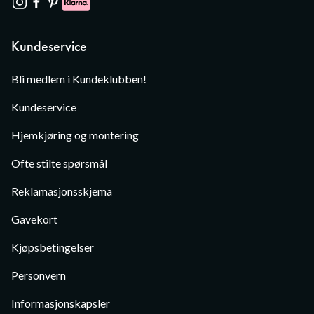
Kundeservice
Bli medlem i Kundeklubben!
Kundeservice
Hjemkjøring og montering
Ofte stilte spørsmål
Reklamasjonsskjema
Gavekort
Kjøpsbetingelser
Personvern
Informasjonskapsler