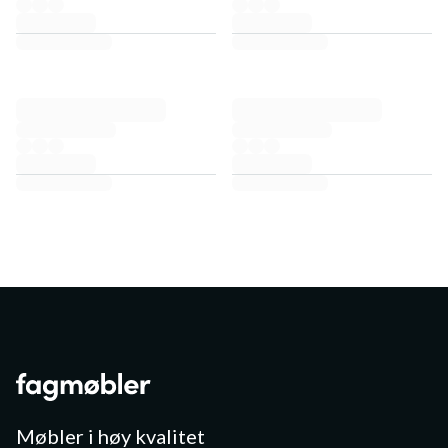
Møbler i høy kvalitet