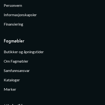
Personvern
Informasjonskapsler
Finansiering
Fagmøbler
Butikker og åpningstider
Om Fagmøbler
Samfunnsansvar
Kataloger
Merker