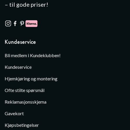
– til gode priser!
Kundeservice
Bli medlem i Kundeklubben!
Kundeservice
Hjemkjøring og montering
Ofte stilte spørsmål
Reklamasjonsskjema
Gavekort
Kjøpsbetingelser