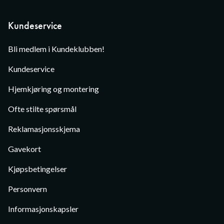
Kundeservice
Bli medlem i Kundeklubben!
Kundeservice
Hjemkjøring og montering
Ofte stilte spørsmål
Reklamasjonsskjema
Gavekort
Kjøpsbetingelser
Personvern
Informasjonskapsler