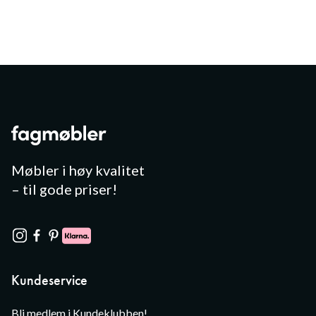
Møbler i høy kvalitet
– til gode priser!
Kundeservice
Bli medlem i Kundeklubben!