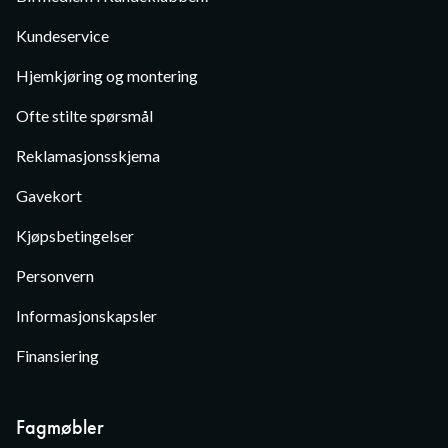
Kundeservice
Hjemkjøring og montering
Ofte stilte spørsmål
Reklamasjonsskjema
Gavekort
Kjøpsbetingelser
Personvern
Informasjonskapsler
Finansiering
Fagmøbler