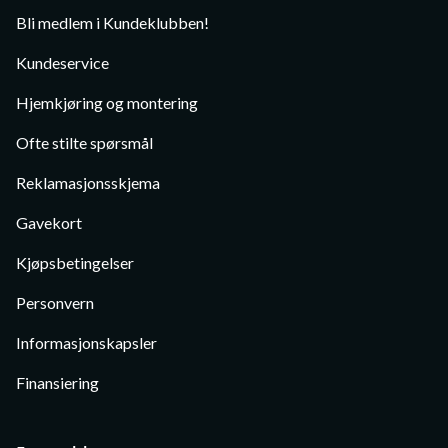
Bli medlem i Kundeklubben!
Kundeservice
Hjemkjøring og montering
Ofte stilte spørsmål
Reklamasjonsskjema
Gavekort
Kjøpsbetingelser
Personvern
Informasjonskapsler
Finansiering