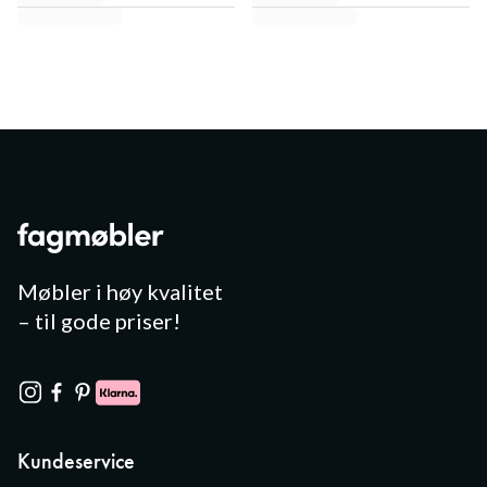
Møbler i høy kvalitet
– til gode priser!
Kundeservice