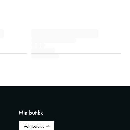
Min butikk
Velg butikk