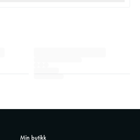
Min butikk