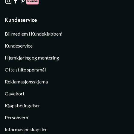
Kundeservice
Bli medlem i Kundeklubben!
Kundeservice
Hjemkjøring og montering
Ofte stilte spørsmål
Reklamasjonsskjema
Gavekort
Kjøpsbetingelser
Personvern
Informasjonskapsler