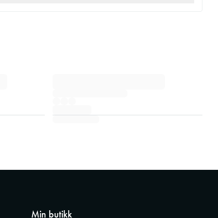
Min butikk